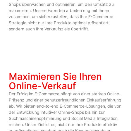
Shops überwachen und optimieren, um den Umsatz zu
maximieren. Unsere Experten arbeiten eng mit Ihnen
zusammen, um sicherzustellen, dass Ihre E-Commerce-
Strategie nicht nur Ihre Produkte optimal präsentiert,
sondern auch Ihre Verkaufsziele übertrifft.
Maximieren Sie Ihren
Online-Verkauf
Der Erfolg im E-Commerce hängt von einer starken Online-
Präsenz und einer benutzerfreundlichen Einkaufserfahrung
ab. Wir bieten end-to-end E-Commerce-Lösungen, die von
der Entwicklung intuitiver Online-Shops bis hin zur
Suchmaschinenoptimierung und Social Media Integration
reichen. Unser Ziel ist es, nicht nur Ihre Produkte effektiv
zu präsentieren, sondern auch die Konversionsrate zu