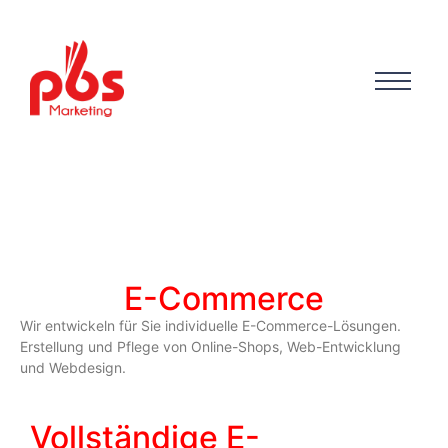
E-Commerce
Wir entwickeln für Sie individuelle E-Commerce-Lösungen.
Erstellung und Pflege von Online-Shops, Web-Entwicklung
und Webdesign.
Vollständige E-