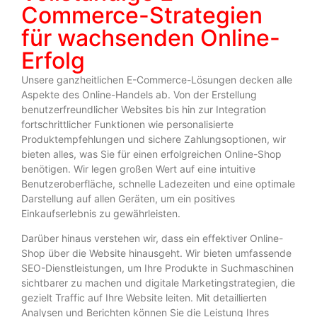
Commerce-Strategien
für wachsenden Online-
Erfolg
Unsere ganzheitlichen E-Commerce-Lösungen decken alle
Aspekte des Online-Handels ab. Von der Erstellung
benutzerfreundlicher Websites bis hin zur Integration
fortschrittlicher Funktionen wie personalisierte
Produktempfehlungen und sichere Zahlungsoptionen, wir
bieten alles, was Sie für einen erfolgreichen Online-Shop
benötigen. Wir legen großen Wert auf eine intuitive
Benutzeroberfläche, schnelle Ladezeiten und eine optimale
Darstellung auf allen Geräten, um ein positives
Einkaufserlebnis zu gewährleisten.
Darüber hinaus verstehen wir, dass ein effektiver Online-
Shop über die Website hinausgeht. Wir bieten umfassende
SEO-Dienstleistungen, um Ihre Produkte in Suchmaschinen
sichtbarer zu machen und digitale Marketingstrategien, die
gezielt Traffic auf Ihre Website leiten. Mit detaillierten
Analysen und Berichten können Sie die Leistung Ihres