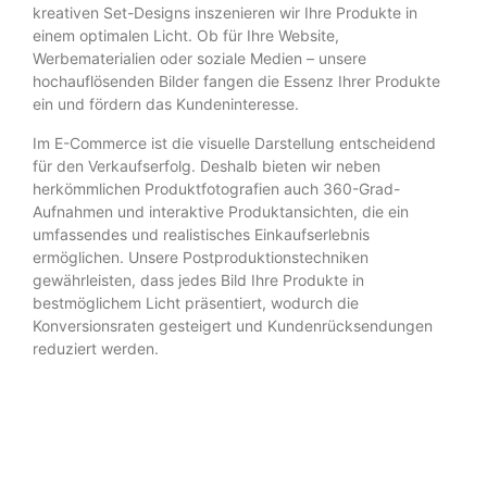
kreativen Set-Designs inszenieren wir Ihre Produkte in
einem optimalen Licht. Ob für Ihre Website,
Werbematerialien oder soziale Medien – unsere
hochauflösenden Bilder fangen die Essenz Ihrer Produkte
ein und fördern das Kundeninteresse.
Im E-Commerce ist die visuelle Darstellung entscheidend
für den Verkaufserfolg. Deshalb bieten wir neben
herkömmlichen Produktfotografien auch 360-Grad-
Aufnahmen und interaktive Produktansichten, die ein
umfassendes und realistisches Einkaufserlebnis
ermöglichen. Unsere Postproduktionstechniken
gewährleisten, dass jedes Bild Ihre Produkte in
bestmöglichem Licht präsentiert, wodurch die
Konversionsraten gesteigert und Kundenrücksendungen
reduziert werden.