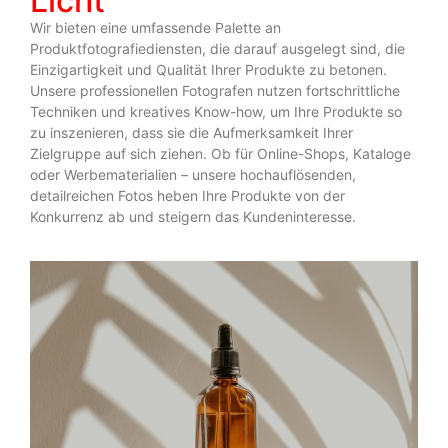
Licht
Wir bieten eine umfassende Palette an
Produktfotografiediensten, die darauf ausgelegt sind, die
Einzigartigkeit und Qualität Ihrer Produkte zu betonen.
Unsere professionellen Fotografen nutzen fortschrittliche
Techniken und kreatives Know-how, um Ihre Produkte so
zu inszenieren, dass sie die Aufmerksamkeit Ihrer
Zielgruppe auf sich ziehen. Ob für Online-Shops, Kataloge
oder Werbematerialien – unsere hochauflösenden,
detailreichen Fotos heben Ihre Produkte von der
Konkurrenz ab und steigern das Kundeninteresse.