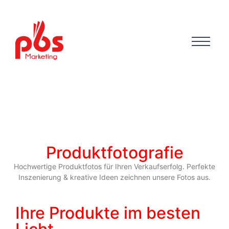
Produktfotografie
Hochwertige Produktfotos für Ihren Verkaufserfolg. Perfekte
Inszenierung & kreative Ideen zeichnen unsere Fotos aus.
Ihre Produkte im besten