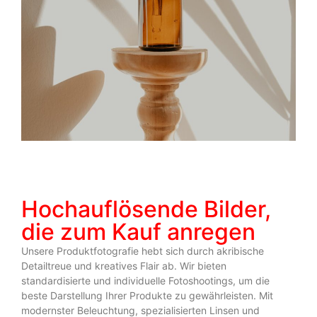
Hochauflösende Bilder,
die zum Kauf anregen
Unsere Produktfotografie hebt sich durch akribische
Detailtreue und kreatives Flair ab. Wir bieten
standardisierte und individuelle Fotoshootings, um die
beste Darstellung Ihrer Produkte zu gewährleisten. Mit
modernster Beleuchtung, spezialisierten Linsen und