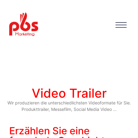
Video Trailer
Wir produzieren die unterschiedlichsten Videoformate für Sie.
Produkttrailer, Messefilm, Social Media Video …
Erzählen Sie eine