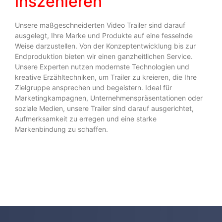
inszenieren
Unsere maßgeschneiderten Video Trailer sind darauf
ausgelegt, Ihre Marke und Produkte auf eine fesselnde
Weise darzustellen. Von der Konzeptentwicklung bis zur
Endproduktion bieten wir einen ganzheitlichen Service.
Unsere Experten nutzen modernste Technologien und
kreative Erzähltechniken, um Trailer zu kreieren, die Ihre
Zielgruppe ansprechen und begeistern. Ideal für
Marketingkampagnen, Unternehmenspräsentationen oder
soziale Medien, unsere Trailer sind darauf ausgerichtet,
Aufmerksamkeit zu erregen und eine starke
Markenbindung zu schaffen.