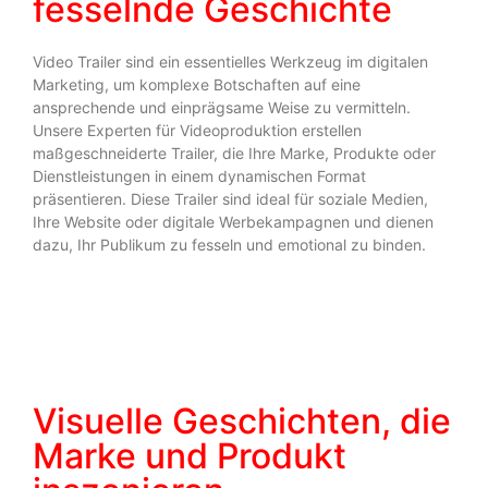
fesselnde Geschichte
Video Trailer sind ein essentielles Werkzeug im digitalen
Marketing, um komplexe Botschaften auf eine
ansprechende und einprägsame Weise zu vermitteln.
Unsere Experten für Videoproduktion erstellen
maßgeschneiderte Trailer, die Ihre Marke, Produkte oder
Dienstleistungen in einem dynamischen Format
präsentieren. Diese Trailer sind ideal für soziale Medien,
Ihre Website oder digitale Werbekampagnen und dienen
dazu, Ihr Publikum zu fesseln und emotional zu binden.
Visuelle Geschichten, die
Marke und Produkt