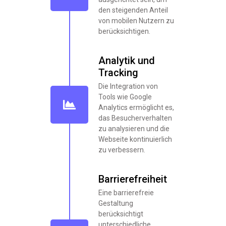
den steigenden Anteil
von mobilen Nutzern zu
berücksichtigen.
Analytik und
Tracking
Die Integration von
Tools wie Google
Analytics ermöglicht es,
das Besucherverhalten
zu analysieren und die
Webseite kontinuierlich
zu verbessern.
Barrierefreiheit
Eine barrierefreie
Gestaltung
berücksichtigt
unterschiedliche