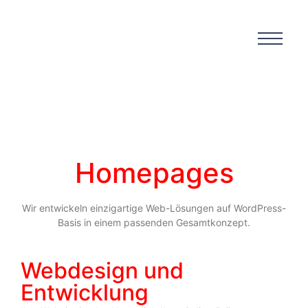
Homepages
Wir entwickeln einzigartige Web-Lösungen auf WordPress-
Basis in einem passenden Gesamtkonzept.
Webdesign und
Entwicklung