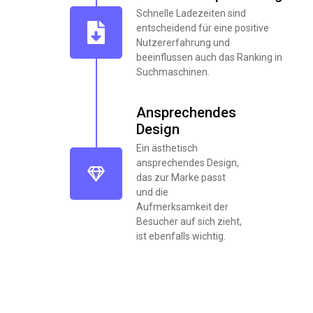
Schnelle Ladezeiten sind
entscheidend für eine positive
Nutzererfahrung und
beeinflussen auch das Ranking in
Suchmaschinen.
Ansprechendes
Design
Ein ästhetisch
ansprechendes Design,
das zur Marke passt
und die
Aufmerksamkeit der
Besucher auf sich zieht,
ist ebenfalls wichtig.