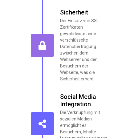
Sicherheit
Der Einsatz von SSL-
Zertifikaten
gewährleistet eine
verschlüsselte
Datenübertragung
zwischen dem
Webserver und den
Besuchern der
Webseite, was die
Sicherheit erhöht.
Social Media
Integration
Die Verknüpfung mit
sozialen Medien
ermöglicht es
Besuchern, Inhalte