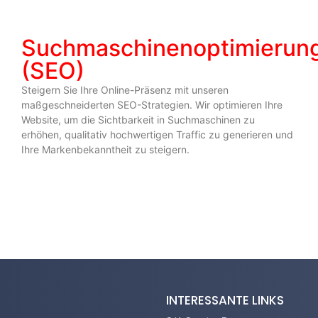
Suchmaschinenoptimierun
(SEO)
Steigern Sie Ihre Online-Präsenz mit unseren
maßgeschneiderten SEO-Strategien. Wir optimieren Ihre
Website, um die Sichtbarkeit in Suchmaschinen zu
erhöhen, qualitativ hochwertigen Traffic zu generieren und
Ihre Markenbekanntheit zu steigern.
INTERESSANTE LINKS