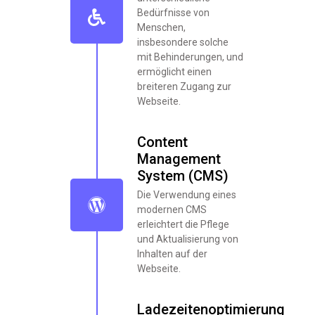
Bedürfnisse von
Menschen,
insbesondere solche
mit Behinderungen, und
ermöglicht einen
breiteren Zugang zur
Webseite.
Content
Management
System (CMS)
Die Verwendung eines
modernen CMS
erleichtert die Pflege
und Aktualisierung von
Inhalten auf der
Webseite.
Ladezeitenoptimierung