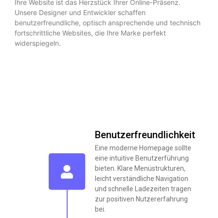
Ihre Website ist das Herzstück Ihrer Online-Präsenz.
Unsere Designer und Entwickler schaffen
benutzerfreundliche, optisch ansprechende und technisch
fortschrittliche Websites, die Ihre Marke perfekt
widerspiegeln.
Benutzerfreundlichkeit
Eine moderne Homepage sollte
eine intuitive Benutzerführung
bieten. Klare Menüstrukturen,
leicht verständliche Navigation
und schnelle Ladezeiten tragen
zur positiven Nutzererfahrung
bei.